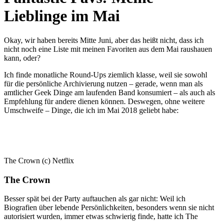
Lieblinge im Mai
Okay, wir haben bereits Mitte Juni, aber das heißt nicht, dass ich
nicht noch eine Liste mit meinen Favoriten aus dem Mai raushauen
kann, oder?
Ich finde monatliche Round-Ups ziemlich klasse, weil sie sowohl
für die persönliche Archivierung nutzen – gerade, wenn man als
amtlicher Geek Dinge am laufenden Band konsumiert – als auch als
Empfehlung für andere dienen können. Deswegen, ohne weitere
Umschweife – Dinge, die ich im Mai 2018 geliebt habe:
The Crown (c) Netflix
The Crown
Besser spät bei der Party auftauchen als gar nicht: Weil ich
Biografien über lebende Persönlichkeiten, besonders wenn sie nicht
autorisiert wurden, immer etwas schwierig finde, hatte ich The