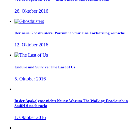
26. Oktober 2016
Der neue Ghostbusters: Warum ich mir eine Fortsetzung wünsche
12. Oktober 2016
Endure and Survive: The Last of Us
5. Oktober 2016
In der Apokalypse nichts Neues: Warum The Walking Dead auch in
Staffel 6 noch rockt
1. Oktober 2016