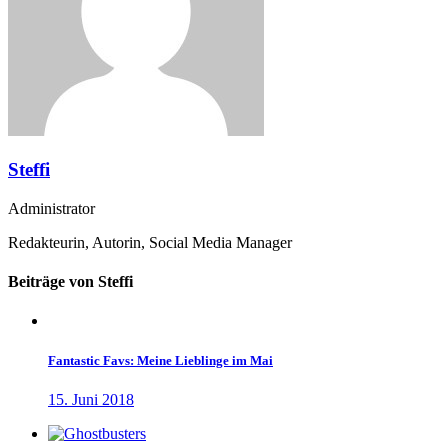
Steffi
Administrator
Redakteurin, Autorin, Social Media Manager
Beiträge von Steffi
Fantastic Favs: Meine Lieblinge im Mai
15. Juni 2018